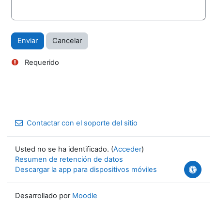
Requerido
Contactar con el soporte del sitio
Usted no se ha identificado. (
Acceder
)
Resumen de retención de datos
Descargar la app para dispositivos móviles
Desarrollado por
Moodle